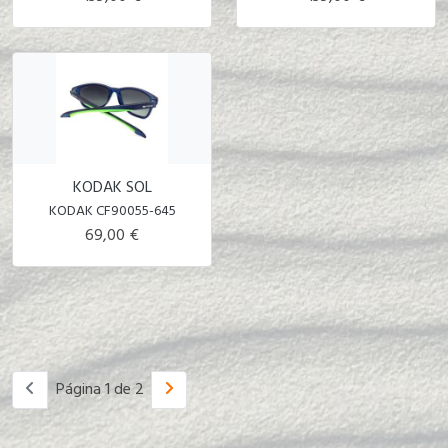
KODAK SOL
KODAK CF90055-645
69,00 €
Página 1 de 2