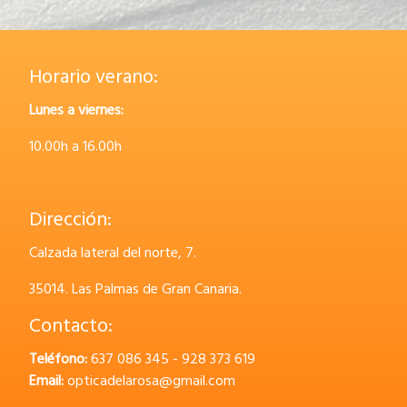
Horario verano:
Lunes a viernes:
10.00h a 16.00h
Dirección:
Calzada lateral del norte, 7.
35014.
Las Palmas de Gran Canaria.
Contacto:
Teléfono:
637 086 345 - 928 373 619
Email:
opticadelarosa@gmail.com