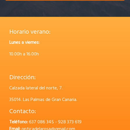
Horario verano:
Lunes a viernes:
10.00h a 16.00h
Dirección:
Calzada lateral del norte, 7.
35014.
Las Palmas de Gran Canaria.
Contacto:
Teléfono:
637 086 345 - 928 373 619
Email:
opticadelarosa@gmail.com