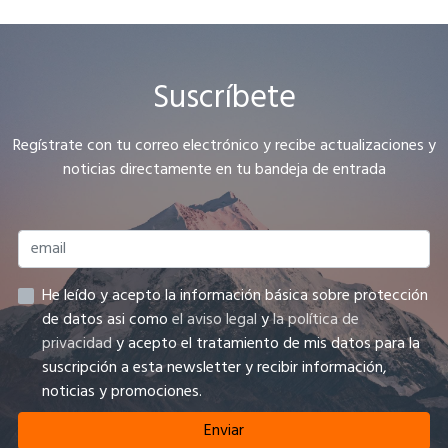
Suscríbete
Regístrate con tu correo electrónico y recibe actualizaciones y
noticias directamente en tu bandeja de entrada
He leído y acepto la información básica sobre protección
de datos asi como
el aviso legal
y
la política de
privacidad
y acepto el tratamiento de mis datos para la
suscripción a esta newsletter y recibir información,
noticias y promociones.
Enviar