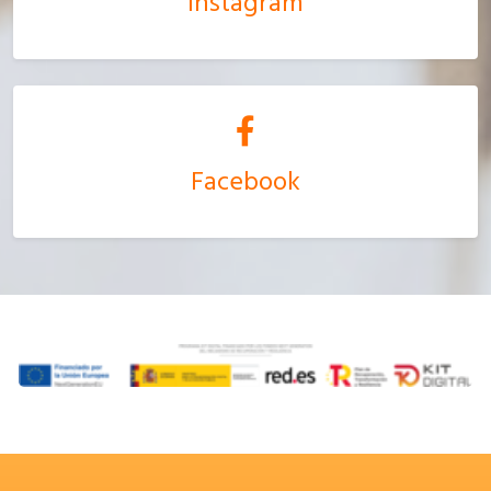
Instagram
Facebook