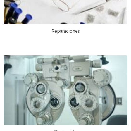
Reparaciones