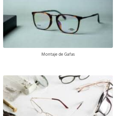
Montaje de Gafas