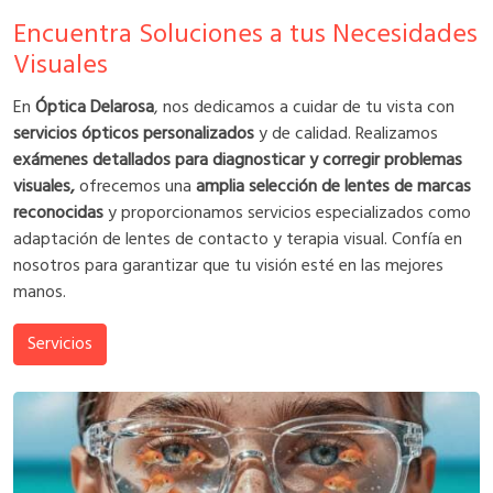
Encuentra Soluciones a tus Necesidades
Visuales
En
Óptica Delarosa
, nos dedicamos a cuidar de tu vista con
servicios ópticos personalizados
y de calidad. Realizamos
exámenes detallados para diagnosticar y corregir problemas
visuales,
ofrecemos una
amplia selección de lentes de marcas
reconocidas
y proporcionamos servicios especializados como
adaptación de lentes de contacto y terapia visual. Confía en
nosotros para garantizar que tu visión esté en las mejores
manos.
Servicios