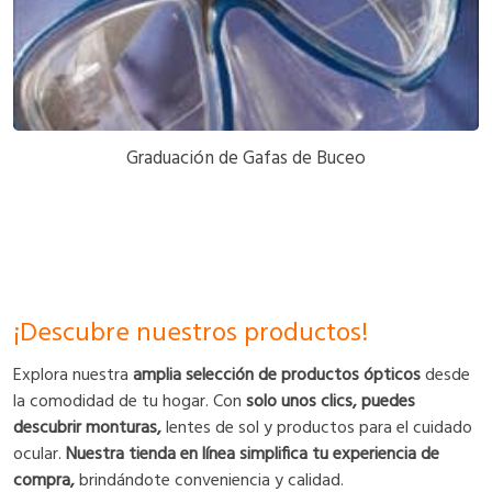
Graduación de Gafas de Buceo
¡Descubre nuestros productos!
Explora nuestra
amplia selección de productos ópticos
desde
la comodidad de tu hogar. Con
solo unos clics, puedes
descubrir monturas,
lentes de sol y productos para el cuidado
ocular.
Nuestra tienda en línea simplifica tu experiencia de
compra,
brindándote conveniencia y calidad.