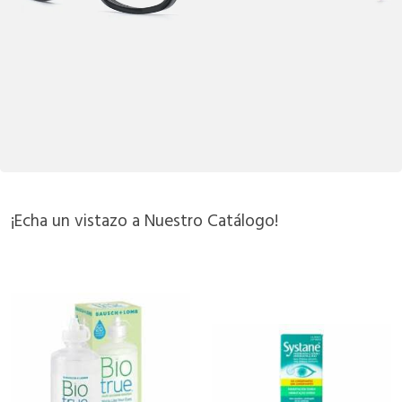
¡Echa un vistazo a Nuestro Catálogo!