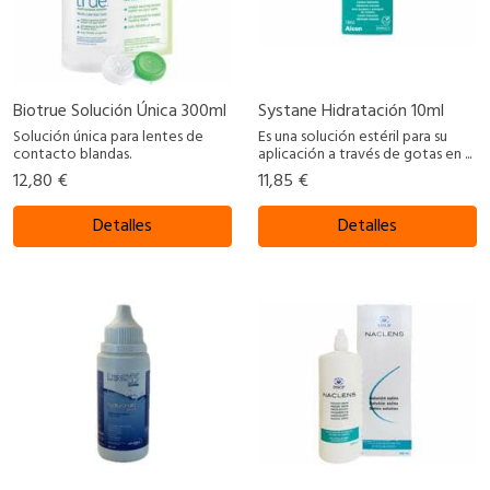
Biotrue Solución Única 300ml
Systane Hidratación 10ml
Solución única para lentes de
Es una solución estéril para su
contacto blandas.
aplicación a través de gotas en ...
12,80 €
11,85 €
Detalles
Detalles