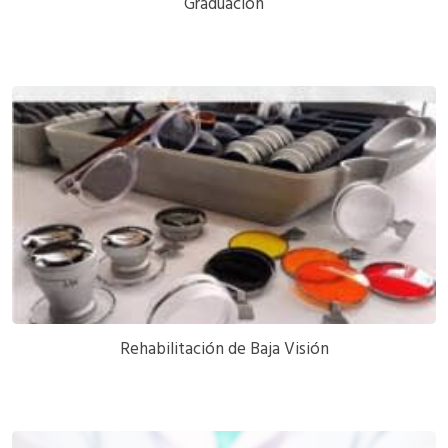
Graduación
Rehabilitación de Baja Visión