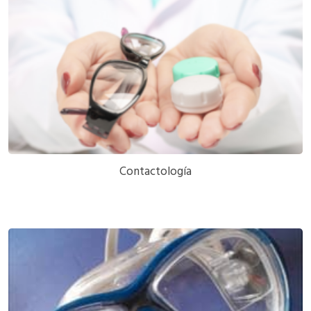
Contactología