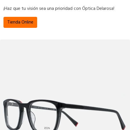
¡Haz que tu visión sea una prioridad con Óptica Delarosa!
Tienda Online