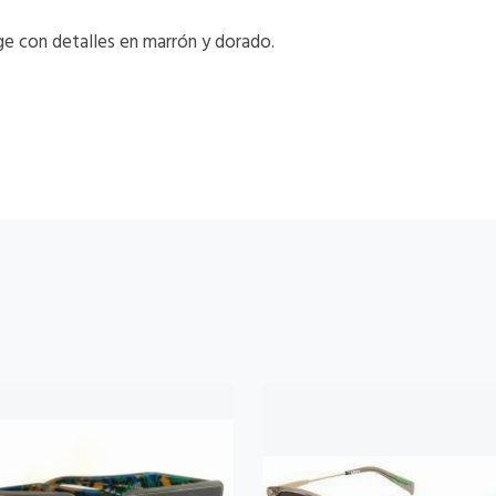
ge con detalles en marrón y dorado.