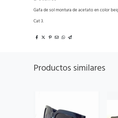
Gafa de sol montura de acetato en color bei
Cat 3.
Productos similares