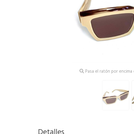
Pasa el ratón por encima d
Detalles