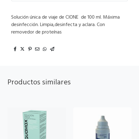
Solución única de viaje de CIONE de 100 ml. Máxima
desinfección. Limpia,desinfecta y aclara. Con
removedor de proteínas
Productos similares