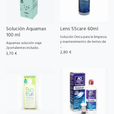
Solución Aquamax
Lens 55care 60ml
100 ml
Solución Única para la limpieza
y mantenimiento de lentes de
Aquamax solución viaje
...
/portalentes incluido.
2,80 €
3,70 €