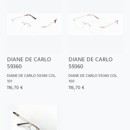
DIANE DE CARLO
DIANE DE CARLO
59360
59360
DIANE DE CARLO 59360 COL.
DIANE DE CARLO 59360 COL.
101
100
116,70 €
116,70 €