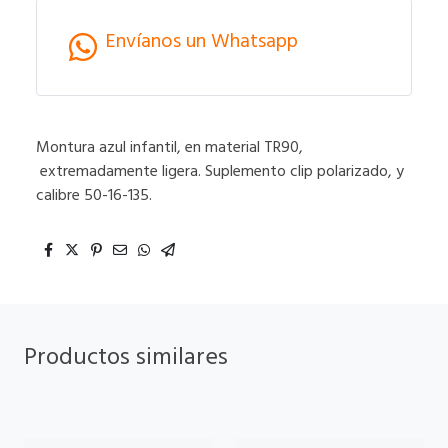
Envíanos un Whatsapp
Montura azul infantil, en material TR90,
extremadamente ligera. Suplemento clip polarizado, y
calibre 50-16-135.
Productos similares