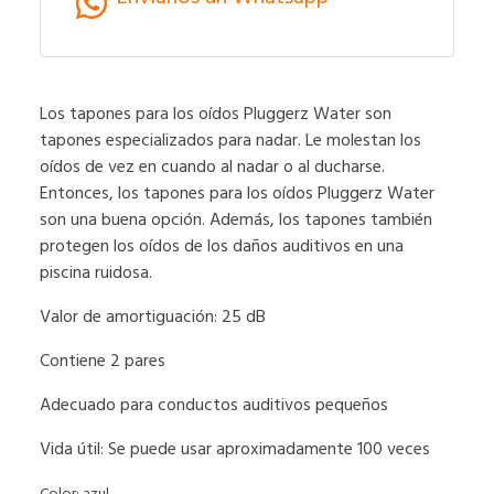
Los tapones para los oídos Pluggerz Water son
tapones especializados para nadar. Le molestan los
oídos de vez en cuando al nadar o al ducharse.
Entonces, los tapones para los oídos Pluggerz Water
son una buena opción. Además, los tapones también
protegen los oídos de los daños auditivos en una
piscina ruidosa.
Valor de amortiguación: 25 dB
Contiene 2 pares
Adecuado para conductos auditivos pequeños
Vida útil: Se puede usar aproximadamente 100 veces