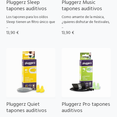
Pluggerz Sleep
Pluggerz Music
tapones auditivos
tapones auditivos
Los tapones para los oídos
Como amante de la música,
Sleep tienen un filtro único que
¿quieres disfrutar de festivales,
...
...
13,90 €
13,90 €
Pluggerz Quiet
Pluggerz Pro tapones
tapones auditivos
auditivos