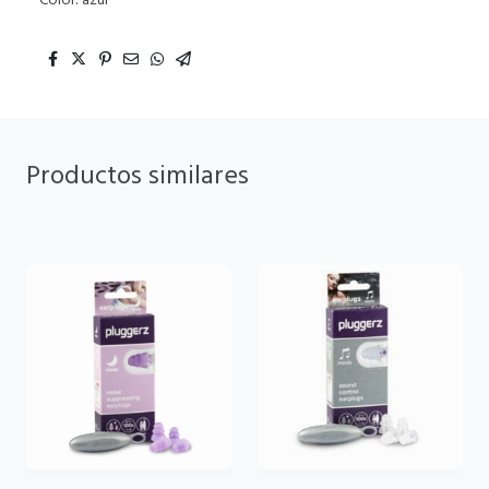
Color: azul
Productos similares