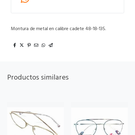
Montura de metal en calibre cadete 48-18-135.
Productos similares