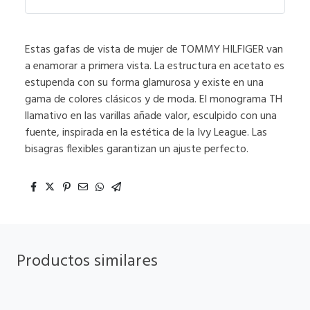
Estas gafas de vista de mujer de TOMMY HILFIGER van
a enamorar a primera vista. La estructura en acetato es
estupenda con su forma glamurosa y existe en una
gama de colores clásicos y de moda. El monograma TH
llamativo en las varillas añade valor, esculpido con una
fuente, inspirada en la estética de la Ivy League. Las
bisagras flexibles garantizan un ajuste perfecto.
Productos similares