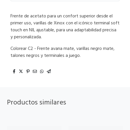
Frente de acetato para un confort superior desde el
primer uso, varillas de Xinox con el icónico terminal soft
touch en NIL ajustable, para una adaptabilidad precisa
y personalizada.
Colorear C2 - Frente avana mate, varillas negro mate,
talones negros y terminales a juego.
Productos similares