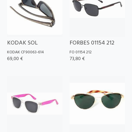
KODAK SOL
FORBES 01154 212
KODAK CF90063-614
FO 01154 212
69,00 €
73,80 €