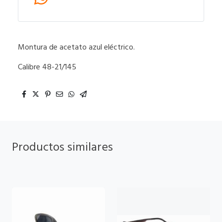
Montura de acetato azul eléctrico.
Calibre 48-21/145
Productos similares