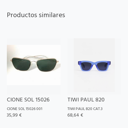
Productos similares
CIONE SOL 15026
TIWI PAUL 820
CIONE SOL 15026 001
TIWI PAUL 820 CAT.3
35,99 €
68,64 €