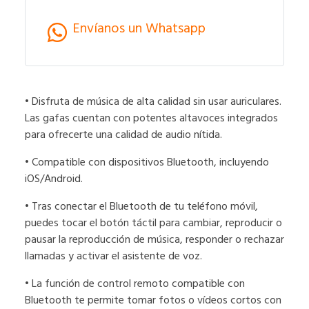
Envíanos un Whatsapp
• Disfruta de música de alta calidad sin usar auriculares.
Las gafas cuentan con potentes altavoces integrados
para ofrecerte una calidad de audio nítida.
• Compatible con dispositivos Bluetooth, incluyendo
iOS/Android.
• Tras conectar el Bluetooth de tu teléfono móvil,
puedes tocar el botón táctil para cambiar, reproducir o
pausar la reproducción de música, responder o rechazar
llamadas y activar el asistente de voz.
• La función de control remoto compatible con
Bluetooth te permite tomar fotos o vídeos cortos con