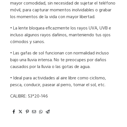
mayor comodidad, sin necesidad de sujetar el teléfono
móvil, para capturar momentos inolvidables o grabar
los momentos de la vida con mayor libertad.
• La lente bloquea eficazmente los rayos UVA, UVB e
incluso algunos rayos dañinos, manteniendo tus ojos
cómodos y sanos.
• Las gafas de sol funcionan con normalidad incluso
bajo una lluvia intensa. No te preocupes por daños
causados por la lluvia o las gotas de agua.
• Ideal para actividades al aire libre como ciclismo,
pesca, conducir, pasear al perro, tomar el sol, etc.
CALIBRE: 53*20-146