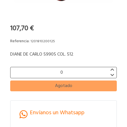
107,70 €
Referencia:
1201810200125
DIANE DE CARLO 59905 COL. 512
Agotado
Envíanos un Whatsapp