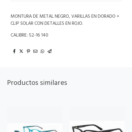
MONTURA DE METAL NEGRO, VARILLAS EN DORADO +
CLIP SOLAR CON DETALLES EN ROJO.
CALIBRE: 52-16 140
Productos similares