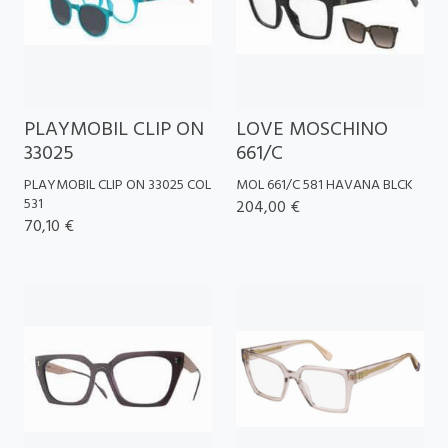
PLAYMOBIL CLIP ON
LOVE MOSCHINO
33025
661/C
PLAYMOBIL CLIP ON 33025 COL
MOL 661/C 581 HAVANA BLCK
531
204,00 €
70,10 €