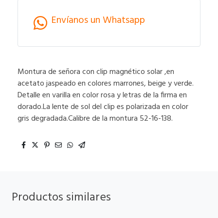
Envíanos un Whatsapp
Montura de señora con clip magnético solar ,en
acetato jaspeado en colores marrones, beige y verde.
Detalle en varilla en color rosa y letras de la firma en
dorado.La lente de sol del clip es polarizada en color
gris degradada.Calibre de la montura 52-16-138.
Productos similares