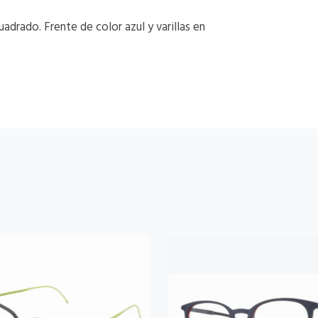
drado. Frente de color azul y varillas en