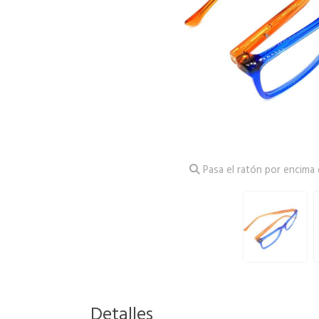
Pasa el ratón por encima d
Detalles