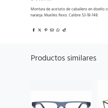
Montura de acetato de caballero en diseño cua
naranja. Muelles flexo. Calibre 53-18-148.
Productos similares